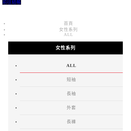
前往結帳
首頁
女性系列
ALL
女性系列
ALL
短袖
長袖
外套
長褲