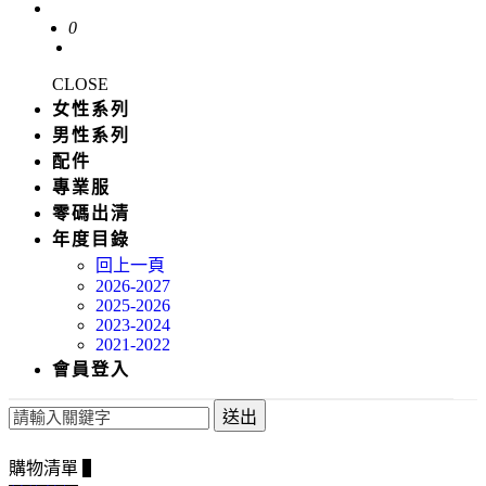
0
CLOSE
女性系列
男性系列
配件
專業服
零碼出清
年度目錄
回上一頁
2026-2027
2025-2026
2023-2024
2021-2022
會員登入
送出
購物清單
0