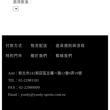
選擇數量：
付款方式
物流配送
退貨規則與流程
特約門市
關於我們
聯絡我們
Add：新北市242新莊區五權一路12巷9弄19號
TEL：02-22981181
FAX：02-22980009
Email：
yoedy@yoedy-sports.com.tw