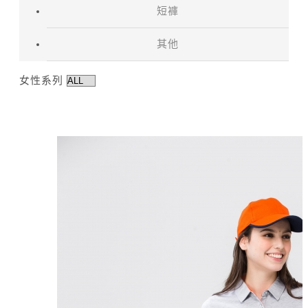
短褲
其他
女性系列